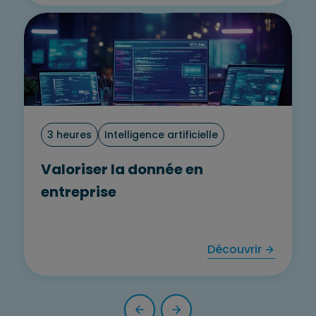
3 heures
Intelligence artificielle
Valoriser la donnée en
entreprise
Découvrir