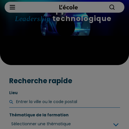
Développez votre
technologique
Leadership
Recherche rapide
Lieu
Thématique de la formation