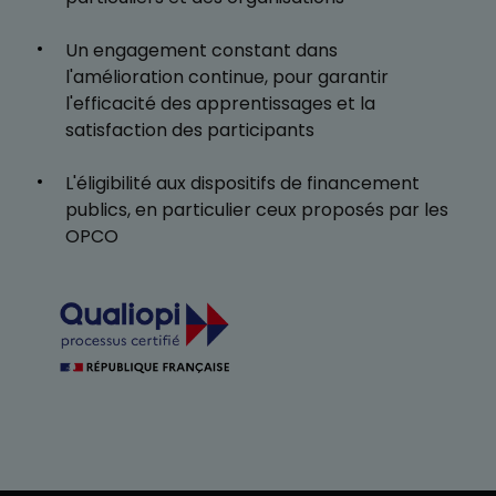
Un engagement constant dans
l'amélioration continue, pour garantir
l'efficacité des apprentissages et la
satisfaction des participants
L'éligibilité aux dispositifs de financement
publics, en particulier ceux proposés par les
OPCO