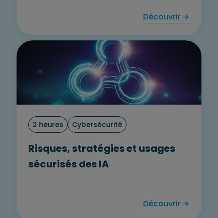
Découvrir
2 heures
Cybersécurité
Risques, stratégies et usages
sécurisés des IA
Découvrir