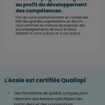
au profit du développement
des compétences.
Fort de notre positionnement en conseil des
DRH des grandes organisations et des ETI,
nous sommes en mesure de proposer des
accompagnements de bout en bout
adaptés à votre culture et à vos enjeux.
L'école est certifiée Qualiopi
Des formations de qualité, conçues pour
répondre aux besoins spécifiques des
particuliers et des organisations