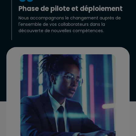
Phase de pilote et déploiement
Nous accompagnons le changement auprès de
l'ensemble de vos collaborateurs dans la
découverte de nouvelles compétences.