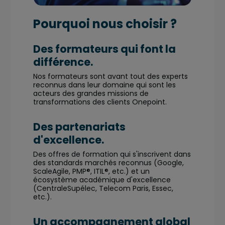
Pourquoi nous choisir ?
Des formateurs qui font la
différence.
Nos formateurs sont avant tout des experts
reconnus dans leur domaine qui sont les
acteurs des grandes missions de
transformations des clients Onepoint.
Des partenariats
d'excellence.
Des offres de formation qui s'inscrivent dans
des standards marchés reconnus (Google,
ScaleAgile, PMP®, ITIL®, etc.) et un
écosystème académique d'excellence
(CentraleSupélec, Telecom Paris, Essec,
etc.).
Un accompagnement global