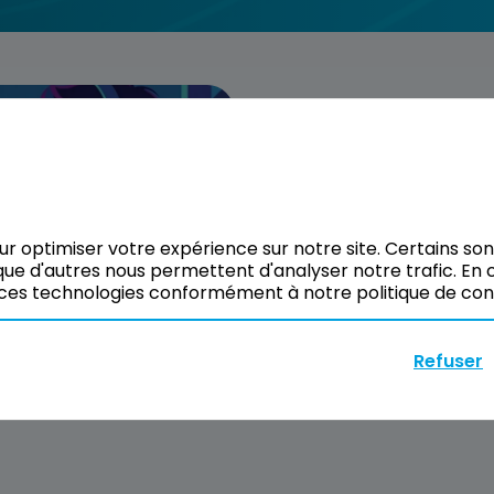
our optimiser votre expérience sur notre site. Certains so
ue d'autres nous permettent d'analyser notre trafic. En c
ces technologies conformément à notre politique de confi
Refuser