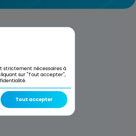
nt strictement nécessaires à
liquant sur "Tout accepter",
dentialité.
Tout accepter