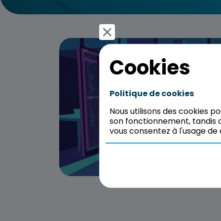
Cookies
Politique de cookies
Nous utilisons des cookies p
son fonctionnement, tandis q
vous consentez à l'usage de 