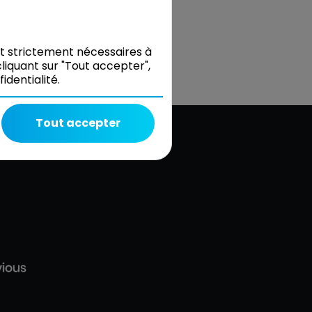
nt strictement nécessaires à
liquant sur "Tout accepter",
dentialité.
Tout accepter