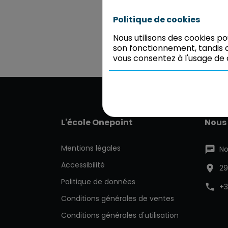
Politique de cookies
Nous utilisons des cookies p
son fonctionnement, tandis q
vous consentez à l'usage de 
L'école Onepoint
Nous
Mentions légales
No
Accessibilité
29
Politique de données
+3
Conditions générales de ventes
Conditions générales d'utilisation