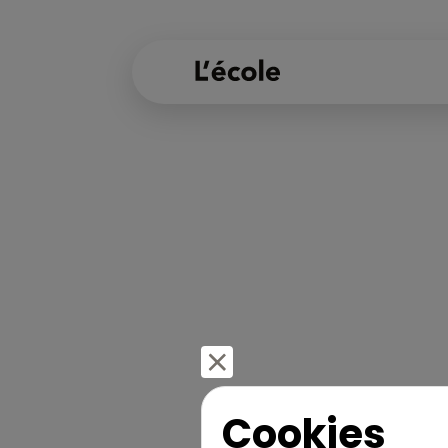
Cookies