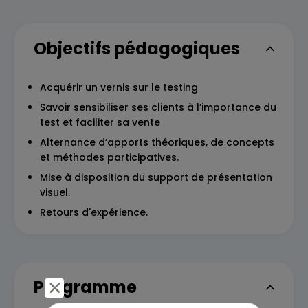
Objectifs pédagogiques
Acquérir un vernis sur le testing
Savoir sensibiliser ses clients à l’importance du
test et faciliter sa vente
Alternance d’apports théoriques, de concepts
et méthodes participatives.
Mise à disposition du support de présentation
visuel.
Retours d'expérience.
Programme