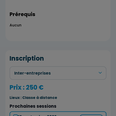
Prérequis
Aucun
Inscription
Prix : 250 €
Lieux :
Classe à distance
Prochaines sessions