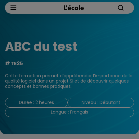
ABC du test
TE25
Cette formation permet d’appréhender l’importance de la
qualité logiciel dans un projet SI et de découvrir quelques
concepts et bonnes pratiques.
Durée : 2 heures
Niveau : Débutant
Langue : Français