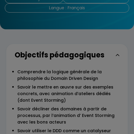
Langue : Français
Objectifs pédagogiques
Comprendre la logique générale de la
philosophie du Domain Driven Design
Savoir le mettre en œuvre sur des exemples
concrets, avec animation d’ateliers dédiés
(dont Event Storming)
Savoir décliner des domaines à partir de
processus, par l’animation d’ Event Storming
avec les bons acteurs
Savoir utiliser le DDD comme un catalyseur