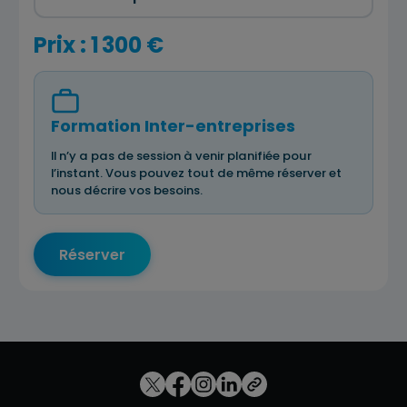
Prix : 1 300 €
Formation Inter-entreprises
Il n’y a pas de session à venir planifiée pour
l’instant. Vous pouvez tout de même réserver et
nous décrire vos besoins.
Réserver