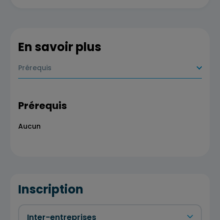
En savoir plus
Prérequis
Prérequis
Aucun
Inscription