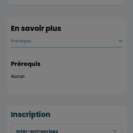
En savoir plus
Prérequis
Prérequis
Aucun
Inscription