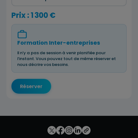
Prix : 1 300 €
Formation Inter-entreprises
Il n’y a pas de session à venir planifiée pour
l’instant. Vous pouvez tout de même réserver et
nous décrire vos besoins.
Réserver