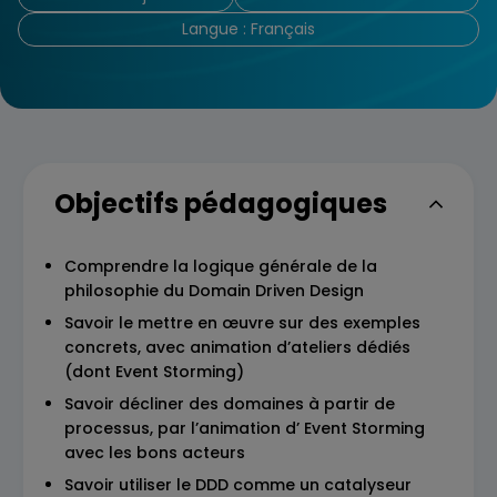
Langue : Français
Objectifs pédagogiques
Comprendre la logique générale de la
philosophie du Domain Driven Design
Savoir le mettre en œuvre sur des exemples
concrets, avec animation d’ateliers dédiés
(dont Event Storming)
Savoir décliner des domaines à partir de
processus, par l’animation d’ Event Storming
avec les bons acteurs
Savoir utiliser le DDD comme un catalyseur