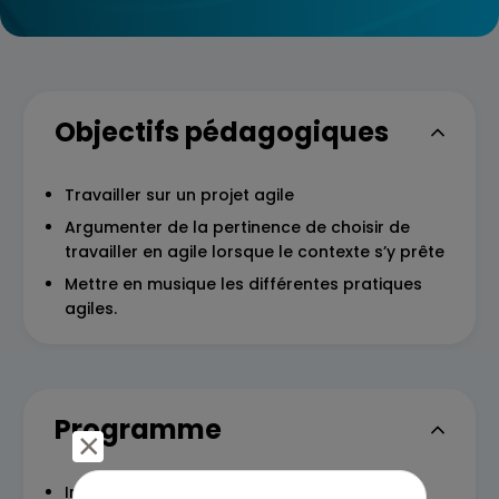
Objectifs pédagogiques
Travailler sur un projet agile
Argumenter de la pertinence de choisir de
travailler en agile lorsque le contexte s’y prête
Mettre en musique les différentes pratiques
agiles.
Programme
Introduction à la notion de processus de