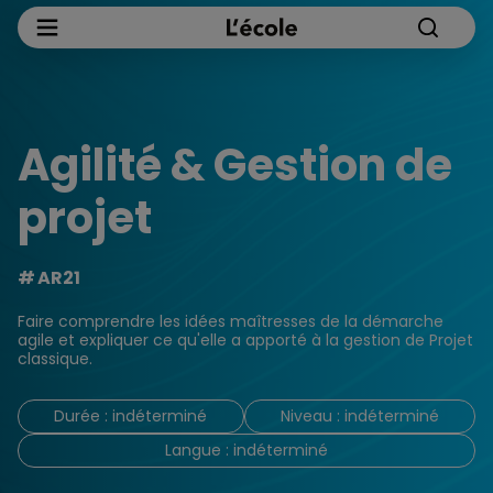
Agilité & Gestion de
projet
AR21
Faire comprendre les idées maîtresses de la démarche
agile et expliquer ce qu'elle a apporté à la gestion de Projet
classique.
Durée : indéterminé
Niveau : indéterminé
Langue : indéterminé