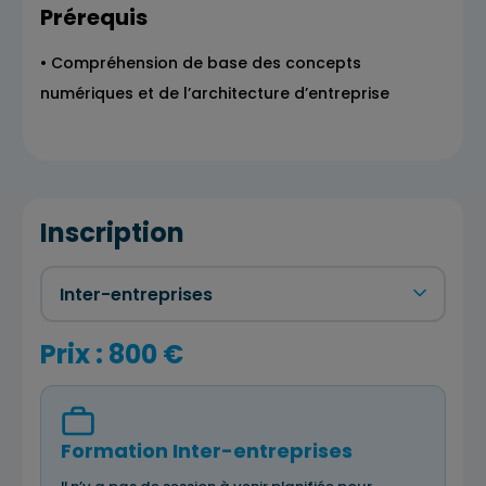
Prérequis
• Compréhension de base des concepts
numériques et de l’architecture d’entreprise
Inscription
Prix : 800 €
Formation Inter-entreprises