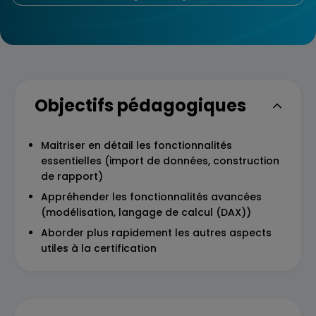
Objectifs pédagogiques
Maitriser en détail les fonctionnalités
essentielles (import de données, construction
de rapport)
Appréhender les fonctionnalités avancées
(modélisation, langage de calcul (DAX))
Aborder plus rapidement les autres aspects
utiles à la certification