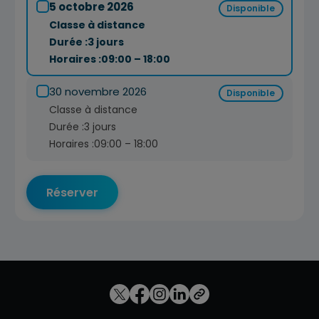
5 octobre 2026
Disponible
Classe à distance
Durée :
3 jours
Horaires :
09:00 – 18:00
30 novembre 2026
Disponible
Classe à distance
Durée :
3 jours
Horaires :
09:00 – 18:00
Réserver