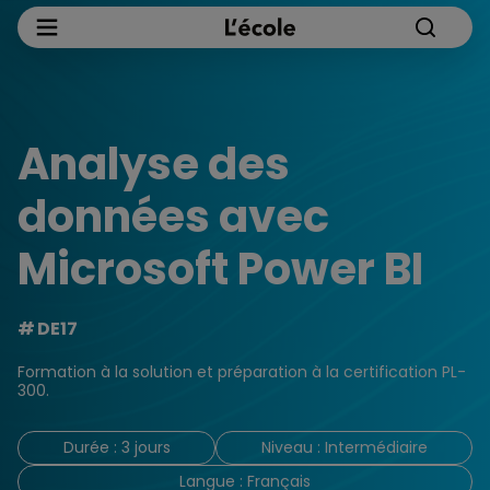
Analyse des
données avec
Microsoft Power BI
DE17
Formation à la solution et préparation à la certification PL-
300.
Durée : 3 jours
Niveau : Intermédiaire
Langue : Français