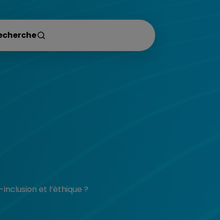
inclusion et l’éthique ?