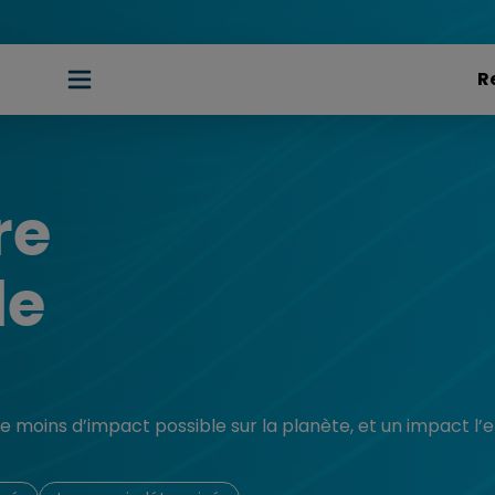
re
le
e moins d’impact possible sur la planète, et un impact l’e-