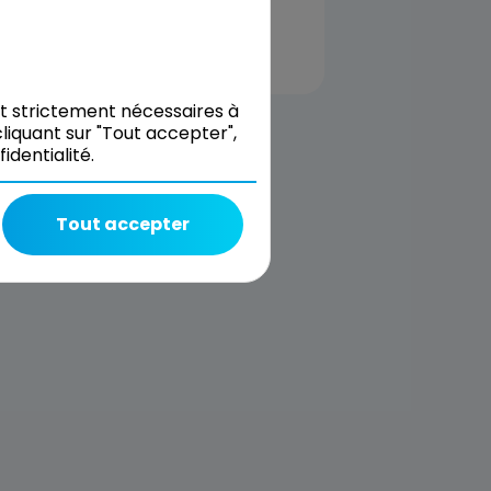
nt strictement nécessaires à
liquant sur "Tout accepter",
dentialité.
Tout accepter