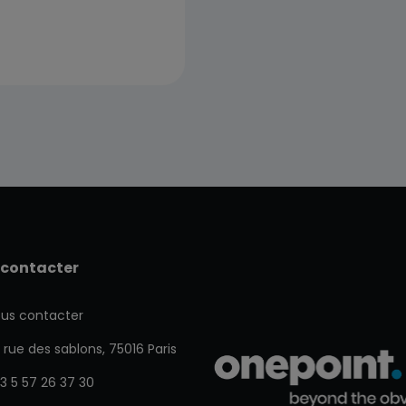
 contacter
us contacter
 rue des sablons, 75016 Paris
3 5 57 26 37 30