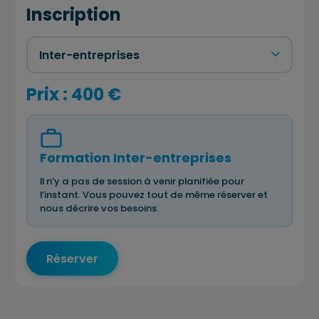
Inscription
Prix : 400 €
Formation Inter-entreprises
Il n’y a pas de session à venir planifiée pour
l’instant. Vous pouvez tout de même réserver et
nous décrire vos besoins.
Réserver