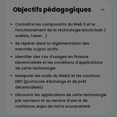
Objectifs pédagogiques
Connaître les composants du Web 3 et le
fonctionnement de la technologie blockchain (
wallets, token... )
Se répérer dans la réglementation des
marchés crypto actifs
Identifier des cas d’usages en Finance
Décentralisée et les conditions d'applications
de cette technologie
Manipuler les outils du Web3 et les solutions
DEFI (protocole d'échange et de prêt
décentralisés)
Découvrir les applications de cette technologie
par secteurs et au service d'une IA de
confiance, enjeu de notre souveraineté