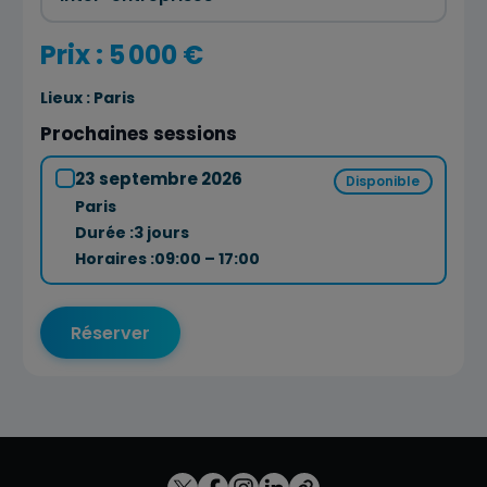
Prix : 5 000 €
Lieux :
Paris
Prochaines sessions
23 septembre 2026
Disponible
Paris
Durée :
3 jours
Horaires :
09:00 – 17:00
Réserver