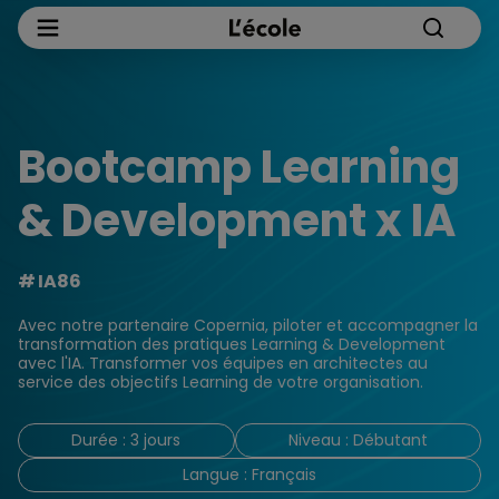
Bootcamp Learning
& Development x IA
IA86
Avec notre partenaire Copernia, piloter et accompagner la
transformation des pratiques Learning & Development
avec l'IA. Transformer vos équipes en architectes au
service des objectifs Learning de votre organisation.
Durée : 3 jours
Niveau : Débutant
Langue : Français