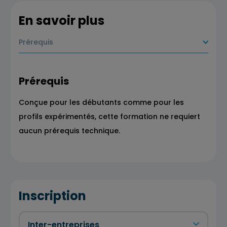
En savoir plus
Prérequis
Prérequis
Conçue pour les débutants comme pour les
profils expérimentés, cette formation ne requiert
aucun prérequis technique.
Inscription