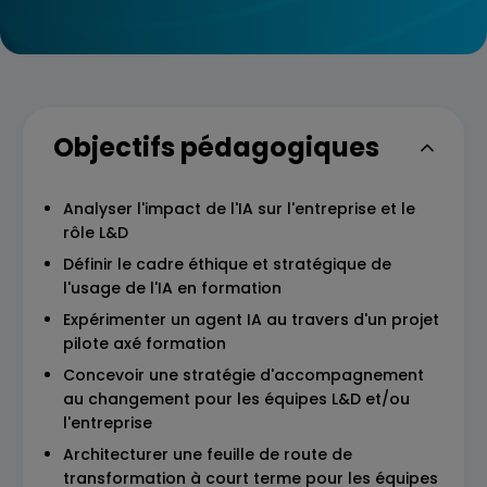
Objectifs pédagogiques
Analyser l'impact de l'IA sur l'entreprise et le
rôle L&D
Définir le cadre éthique et stratégique de
l'usage de l'IA en formation
Expérimenter un agent IA au travers d'un projet
pilote axé formation
Concevoir une stratégie d'accompagnement
au changement pour les équipes L&D et/ou
l'entreprise
Architecturer une feuille de route de
transformation à court terme pour les équipes