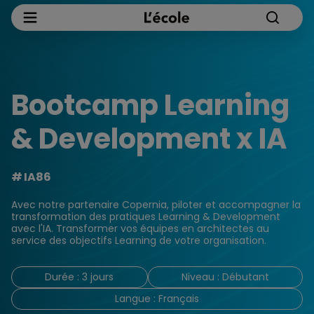
Bootcamp Learning
& Development x IA
IA86
Avec notre partenaire Copernia, piloter et accompagner la
transformation des pratiques Learning & Development
avec l'IA. Transformer vos équipes en architectes au
service des objectifs Learning de votre organisation.
Durée : 3 jours
Niveau : Débutant
Langue : Français