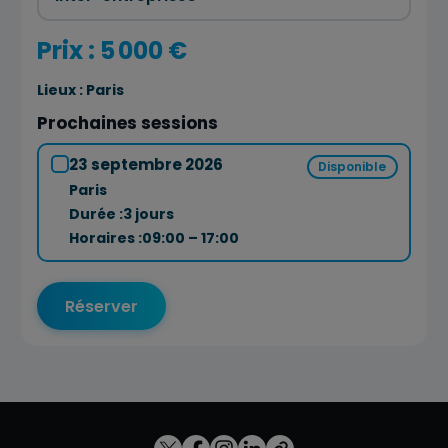
Prix : 5 000 €
Lieux :
Paris
Prochaines sessions
23 septembre 2026
Disponible
Paris
Durée :
3 jours
Horaires :
09:00 – 17:00
Réserver