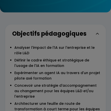
Objectifs pédagogiques
Analyser l'impact de l'IA sur l'entreprise et le
rôle L&D
Définir le cadre éthique et stratégique de
l'usage de l'IA en formation
Expérimenter un agent IA au travers d'un projet
pilote axé formation
Concevoir une stratégie d'accompagnement
au changement pour les équipes L&D et/ou
l'entreprise
Architecturer une feuille de route de
transformation à court terme pour les équipes