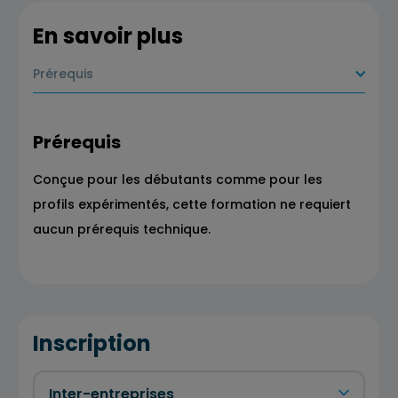
En savoir plus
Prérequis
Prérequis
Conçue pour les débutants comme pour les
profils expérimentés, cette formation ne requiert
aucun prérequis technique.
Inscription