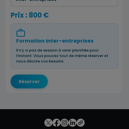
Prix : 800 €
Formation Inter-entreprises
Il n’y a pas de session à venir planifiée pour
l’instant. Vous pouvez tout de même réserver et
nous décrire vos besoins.
Réserver