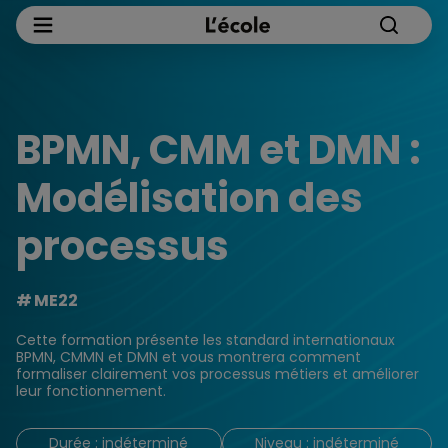
BPMN, CMM et DMN :
Modélisation des
processus
ME22
Cette formation présente les standard internationaux
BPMN, CMMN et DMN et vous montrera comment
formaliser clairement vos processus métiers et améliorer
leur fonctionnement.
Durée : indéterminé
Niveau : indéterminé