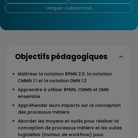
Langue : indéterminé
Objectifs pédagogiques
Maîtriser la notation BPMN 2.0, la notation
CMMN 1.1 et la notation DMN 1.2
Apprendre à utiliser BPMN, CMMN et DMN
ensemble
Appréhender leurs impacts sur la conception
des processus métiers
Aborder les moyens et outils pour réaliser la
conception de processus métiers et les suites
logicielles (moteur de workflow) pour