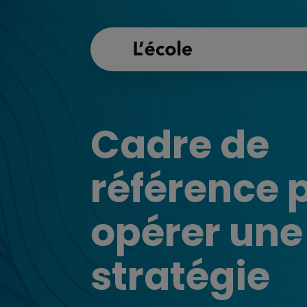
Cadre de
référence 
opérer une
stratégie