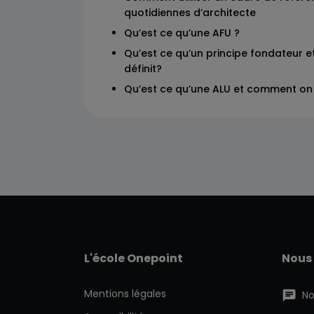
quotidiennes d’architecte
Qu’est ce qu’une AFU ?
Qu’est ce qu’un principe fondateur 
définit?
Qu’est ce qu’une ALU et comment on 
L'école Onepoint
Nous
Mentions légales
No