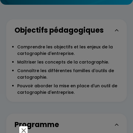
Objectifs pédagogiques
Comprendre les objectifs et les enjeux de la
cartographie d'entreprise.
Maîtriser les concepts de la cartographie.
Connaître les différentes familles d'outils de
cartographie.
Pouvoir aborder la mise en place d'un outil de
cartographie d'entreprise.
Programme