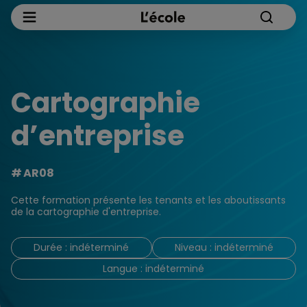
Cartographie
d’entreprise
AR08
Cette formation présente les tenants et les aboutissants
de la cartographie d'entreprise.
Durée : indéterminé
Niveau : indéterminé
Langue : indéterminé