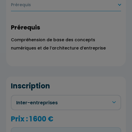
Prérequis
Prérequis
Compréhension de base des concepts
numériques et de l’architecture d’entreprise
Inscription
Prix : 1 600 €