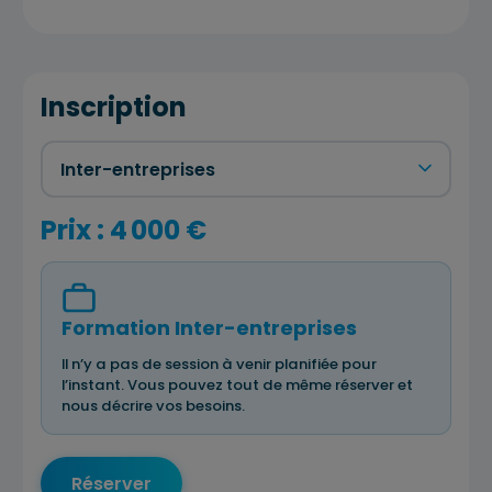
Inscription
Prix : 4 000 €
Formation Inter-entreprises
Il n’y a pas de session à venir planifiée pour
l’instant. Vous pouvez tout de même réserver et
nous décrire vos besoins.
Réserver