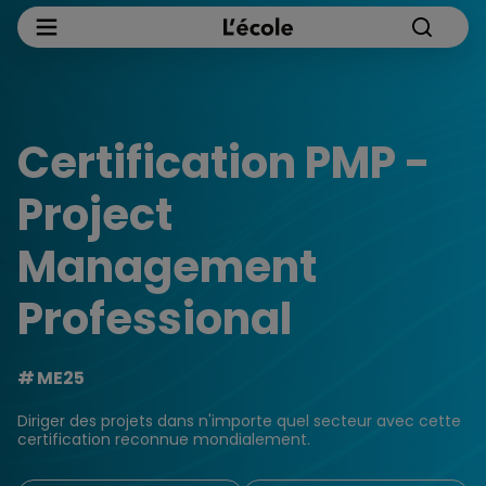
Certification PMP -
Project
Management
Professional
ME25​
Diriger des projets dans n'importe quel secteur avec cette
certification reconnue mondialement.