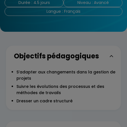
Durée : 4.5 jours
Niveau : Avancé
Langue : Français
Objectifs pédagogiques
S’adapter aux changements dans la gestion de
projets
Suivre les évolutions des processus et des
méthodes de travails
Dresser un cadre structuré