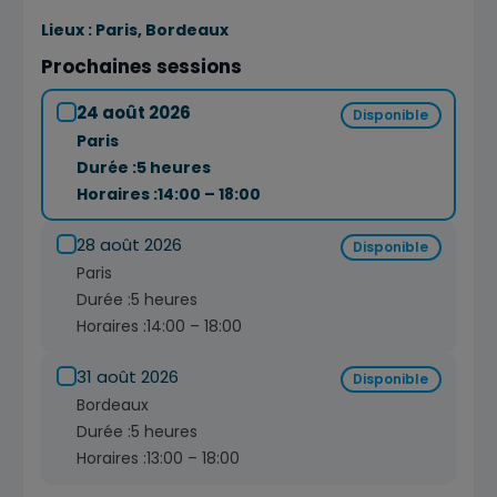
Lieux :
Paris, Bordeaux
Prochaines sessions
24 août 2026
Disponible
Paris
Durée :
5 heures
Horaires :
14:00 – 18:00
28 août 2026
Disponible
Paris
Durée :
5 heures
Horaires :
14:00 – 18:00
31 août 2026
Disponible
Bordeaux
Durée :
5 heures
Horaires :
13:00 – 18:00