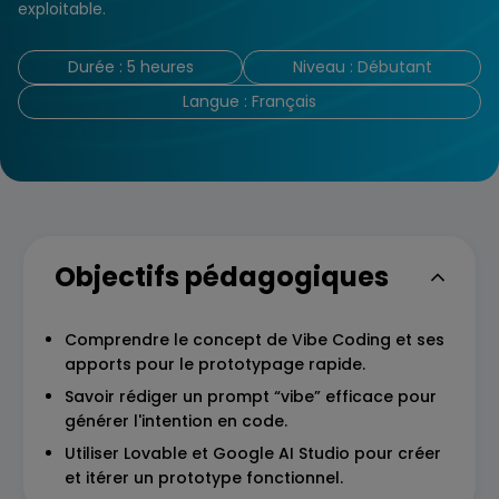
exploitable.
Durée : 5 heures
Niveau : Débutant
Langue : Français
Objectifs pédagogiques
Comprendre le concept de Vibe Coding et ses
apports pour le prototypage rapide.
Savoir rédiger un prompt “vibe” efficace pour
générer l'intention en code.
Utiliser Lovable et Google AI Studio pour créer
et itérer un prototype fonctionnel.