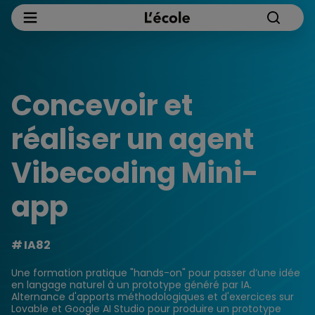
Concevoir et
réaliser un agent
Vibecoding Mini-
app
IA82
Une formation pratique "hands-on" pour passer d’une idée
en langage naturel à un prototype généré par IA.
Alternance d'apports méthodologiques et d'exercices sur
Lovable et Google AI Studio pour produire un prototype