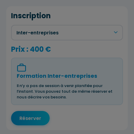
Inscription
Prix : 400 €
Formation Inter-entreprises
Il n’y a pas de session à venir planifiée pour
l’instant. Vous pouvez tout de même réserver et
nous décrire vos besoins.
Réserver