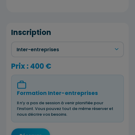
Inscription
Prix : 400 €
Formation Inter-entreprises
Il n’y a pas de session à venir planifiée pour
l’instant. Vous pouvez tout de même réserver et
nous décrire vos besoins.