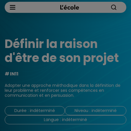
Définir la raison
d'être de son projet
IN11
Adopter une approche méthodique dans la définition de
leur problème et renforcer ses compétences en
communication et en persuasion.
Durée : indéterminé
Niveau : indéterminé
Langue : indéterminé