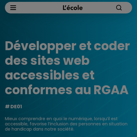
Développer et coder
des sites web
accessibles et
conformes au RGAA
DE01
Mieux comprendre en quoi le numérique, lorsqu’il est
accessible, favorise l’inclusion des personnes en situation
de handicap dans notre société.