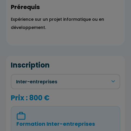
Prérequis
Expérience sur un projet informatique ou en
développement.
Inscription
Prix : 800 €
Formation Inter-entreprises