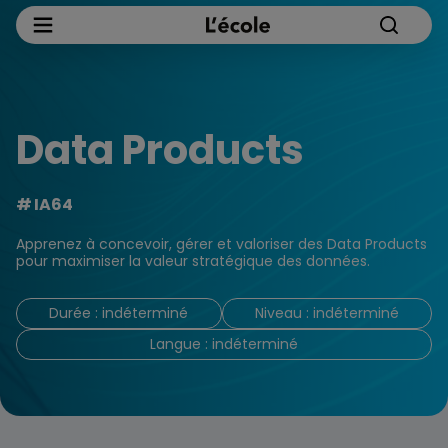
Data Products
IA64
Apprenez à concevoir, gérer et valoriser des Data Products
pour maximiser la valeur stratégique des données.
Durée : indéterminé
Niveau : indéterminé
Langue : indéterminé