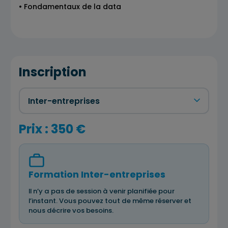
• Fondamentaux de la data
Inscription
Prix : 350 €
Formation Inter-entreprises
Il n’y a pas de session à venir planifiée pour
l’instant. Vous pouvez tout de même réserver et
nous décrire vos besoins.