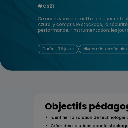
CS21
Ce cours vous permettra d’acquérir toute
Azure, y compris le stockage, la sécurit
performance, l’instrumentation, les journ
Durée : 3.5 jours
Niveau : Intermédiaire
Objectifs pédago
Identifier la solution de technologie
Créer des solutions pour le stockag