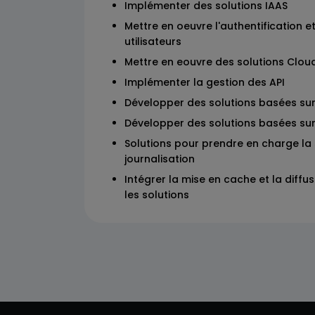
Implémenter des solutions IAAS
Mettre en oeuvre l'authentification et
utilisateurs
Mettre en eouvre des solutions Clou
Implémenter la gestion des API
Développer des solutions basées su
Développer des solutions basées s
Solutions pour prendre en charge la s
journalisation
Intégrer la mise en cache et la diff
les solutions