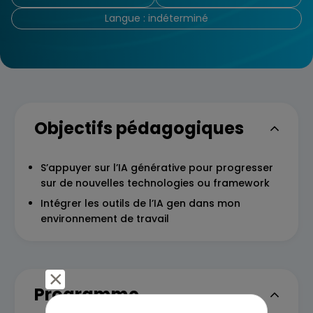
Langue : indéterminé
Objectifs pédagogiques
S’appuyer sur l’IA générative pour progresser
sur de nouvelles technologies ou framework
Intégrer les outils de l’IA gen dans mon
environnement de travail
Programme