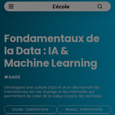
Fondamentaux de
la Data : IA &
Machine Learning
DA02
Développez une culture Data et IA en découvrant les
mécanismes, les cas d’usage et les méthodes qui
permettent de créer de la valeur à partir des données.
Durée : indéterminé
Niveau : indéterminé