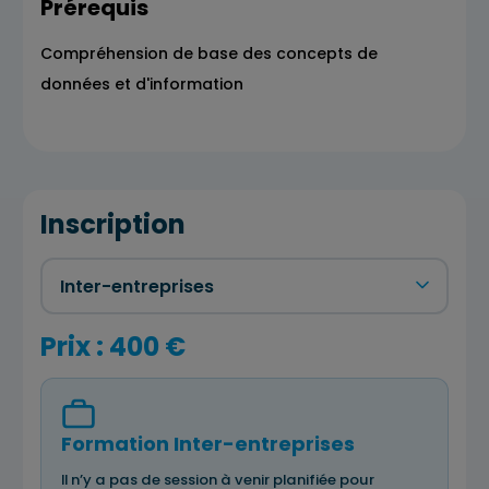
Prérequis
Compréhension de base des concepts de
données et d'information
Inscription
Prix : 400 €
Formation Inter-entreprises
Il n’y a pas de session à venir planifiée pour