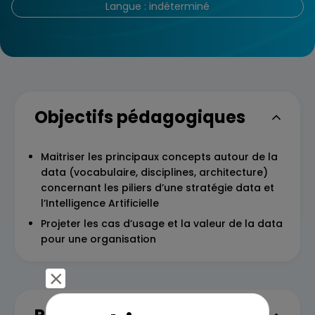
Langue : indéterminé
Objectifs pédagogiques
Maitriser les principaux concepts autour de la
data (vocabulaire, disciplines, architecture)
concernant les piliers d’une stratégie data et
l’Intelligence Artificielle
Projeter les cas d’usage et la valeur de la data
pour une organisation