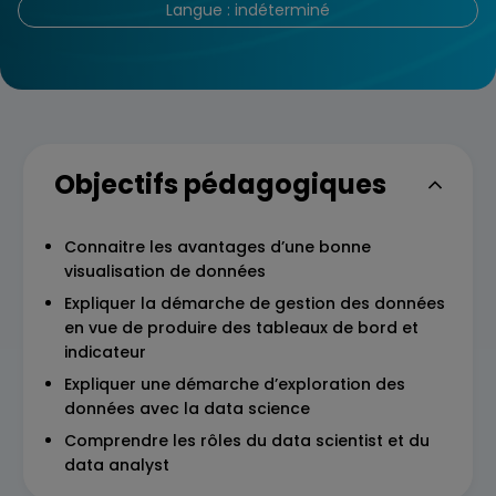
Langue : indéterminé
Objectifs pédagogiques
Connaitre les avantages d’une bonne
visualisation de données
Expliquer la démarche de gestion des données
en vue de produire des tableaux de bord et
indicateur
Expliquer une démarche d’exploration des
données avec la data science
Comprendre les rôles du data scientist et du
data analyst