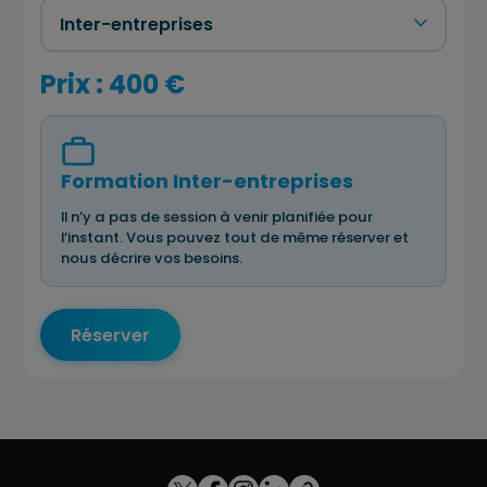
Prix : 400 €
Formation Inter-entreprises
Il n’y a pas de session à venir planifiée pour
l’instant. Vous pouvez tout de même réserver et
nous décrire vos besoins.
Réserver