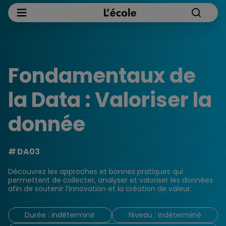
Fondamentaux de
la Data : Valoriser la
donnée
DA03
Découvrez les approches et bonnes pratiques qui
permettent de collecter, analyser et valoriser les données
afin de soutenir l’innovation et la création de valeur.
Durée : indéterminé
Niveau : indéterminé