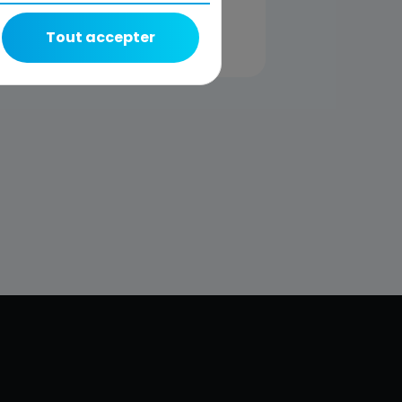
Tout accepter