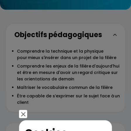
Objectifs pédagogiques
Comprendre la technique et la physique
pour mieux s'insérer dans un projet de la filière
Comprendre les enjeux de la filière d'aujourd'hui
et être en mesure d'avoir un regard critique sur
les orientations de demain
Maîtriser le vocabulaire commun de la filière
Être capable de s’exprimer sur le sujet face à un
client