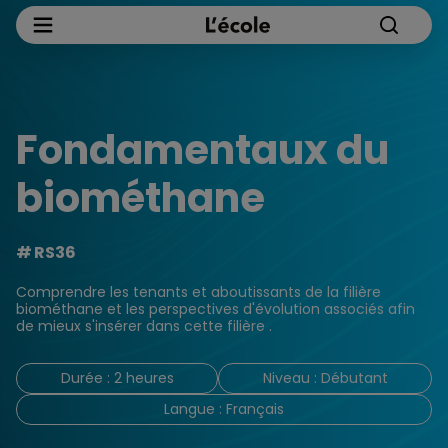
Fondamentaux du
biométhane
RS36
Comprendre les tenants et aboutissants de la filière
biométhane et les perspectives d'évolution associés afin
de mieux s'insérer dans cette filière .
Durée : 2 heures
Niveau : Débutant
Langue : Français