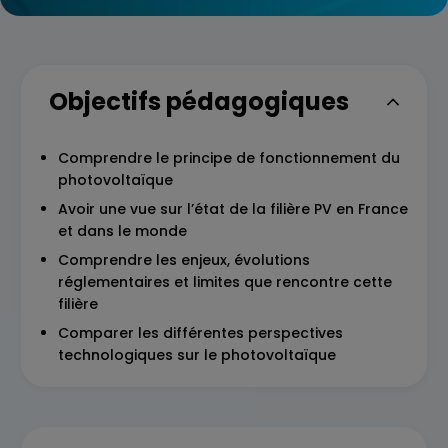
Objectifs pédagogiques
Comprendre le principe de fonctionnement du
photovoltaïque
Avoir une vue sur l’état de la filière PV en France
et dans le monde
Comprendre les enjeux, évolutions
réglementaires et limites que rencontre cette
filière
Comparer les différentes perspectives
technologiques sur le photovoltaïque