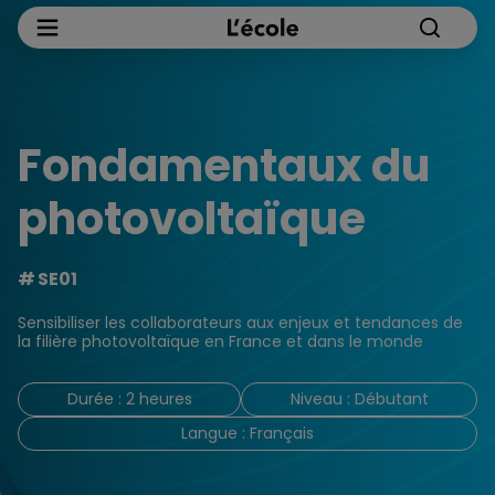
Fondamentaux​ du
photovoltaïque
SE01
Sensibiliser les collaborateurs aux enjeux et tendances de
la filière photovoltaïque en France et dans le monde
Durée : 2 heures
Niveau : Débutant
Langue : Français