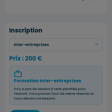
Inscription
Prix : 200 €
Formation Inter-entreprises
Il n’y a pas de session à venir planifiée pour
l’instant. Vous pouvez tout de même réserver et
nous décrire vos besoins.