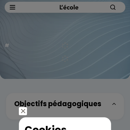
Objectifs pédagogiques
Cookies