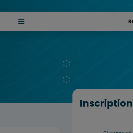
Inscription
Chargement d