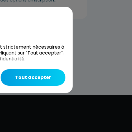
nt strictement nécessaires à
liquant sur "Tout accepter",
dentialité.
Tout accepter