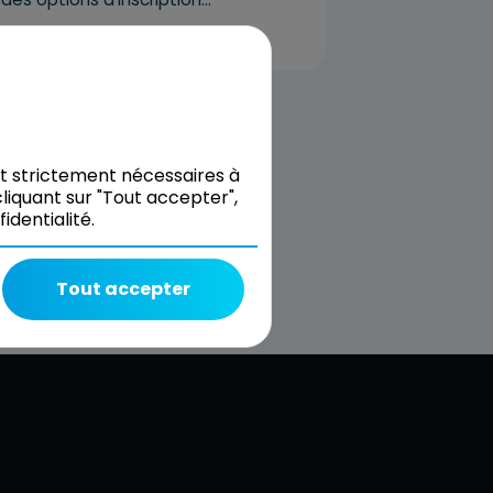
nt strictement nécessaires à
liquant sur "Tout accepter",
dentialité.
Tout accepter