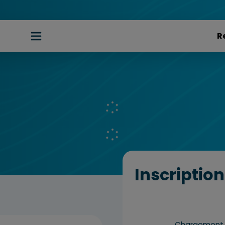
Inscription
Chargement d