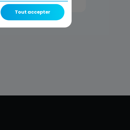
Tout accepter