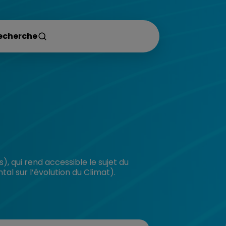
s), qui rend accessible le sujet du
l sur l’évolution du Climat).