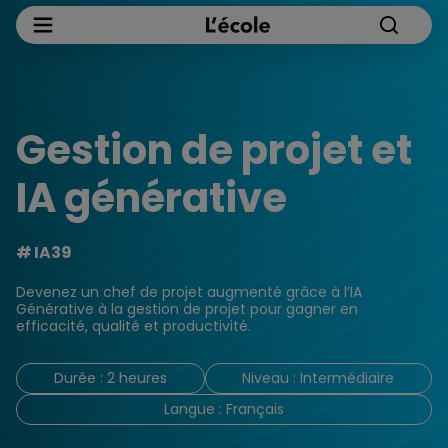
Gestion de projet et
IA générative
IA39
Devenez un chef de projet augmenté grâce à l’IA
Générative à la gestion de projet pour gagner en
efficacité, qualité et productivité.
Durée : 2 heures
Niveau : Intermédiaire
Langue : Français