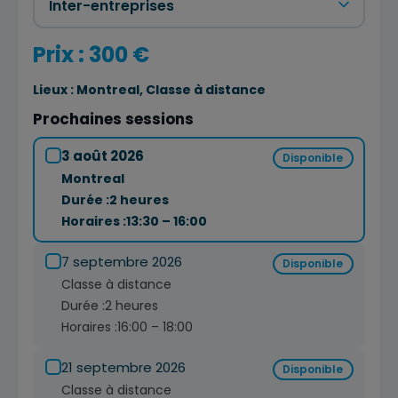
Prix : 300 €
Lieux :
Montreal, Classe à distance
Prochaines sessions
3 août 2026
Disponible
Montreal
Durée :
2 heures
Horaires :
13:30 – 16:00
7 septembre 2026
Disponible
Classe à distance
Durée :
2 heures
Horaires :
16:00 – 18:00
21 septembre 2026
Disponible
Classe à distance