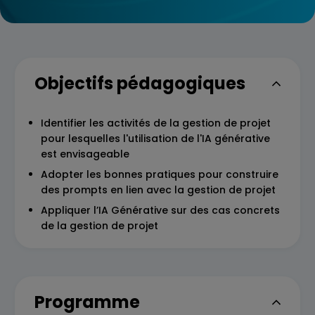
Objectifs pédagogiques
Identifier les activités de la gestion de projet
pour lesquelles l'utilisation de l'IA générative
est envisageable
Adopter les bonnes pratiques pour construire
des prompts en lien avec la gestion de projet
Appliquer l’IA Générative sur des cas concrets
de la gestion de projet
Programme