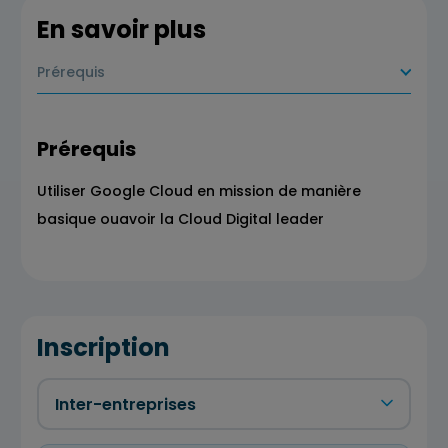
En savoir plus
Prérequis
Prérequis
Utiliser Google Cloud en mission de manière
basique​ ouavoir la Cloud Digital leader
Inscription