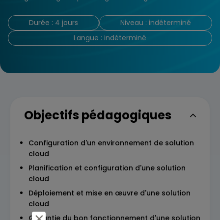
Durée : 4 jours
Niveau : indéterminé
Langue : indéterminé
Objectifs pédagogiques
Configuration d'un environnement de solution
cloud​
Planification et configuration d'une solution
cloud​
Déploiement et mise en œuvre d'une solution
cloud​
Garantie du bon fonctionnement d'une solution