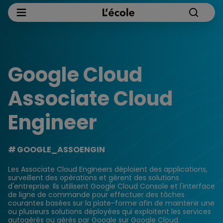
Google Cloud
Associate Cloud
Engineer ​
GOOGLE_ASSOENGIN
Les Associate Cloud Engineers déploient des applications,
surveillent des opérations et gèrent des solutions
d'entreprise. Ils utilisent Google Cloud Console et l'interface
de ligne de commande pour effectuer des tâches
courantes basées sur la plate-forme afin de maintenir une
ou plusieurs solutions déployées qui exploitent les services
autogérés ou gérés par Google sur Google Cloud.