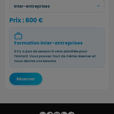
Prix : 600 €
Formation Inter-entreprises
Il n’y a pas de session à venir planifiée pour
l’instant. Vous pouvez tout de même réserver et
nous décrire vos besoins.
Réserver