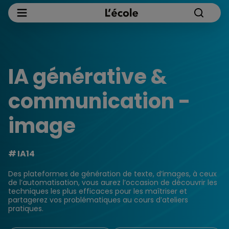
IA générative &
communication -
image
IA14
Des plateformes de génération de texte, d’images, à ceux
de l’automatisation, vous aurez l’occasion de découvrir les
techniques les plus efficaces pour les maîtriser et
partagerez vos problématiques au cours d’ateliers
pratiques.