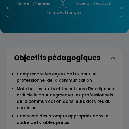
Durée : 7 heures
Niveau : Débutant
Langue : Français
Objectifs pédagogiques
Comprendre les enjeux de l’IA pour un
professionnel de la communication
Maîtriser les outils et techniques d'intelligence
artificielle pour augmenter les professionnels
de la communication dans leurs activités au
quotidien
Concevoir des prompts appropriés dans le
cadre de livrables précis