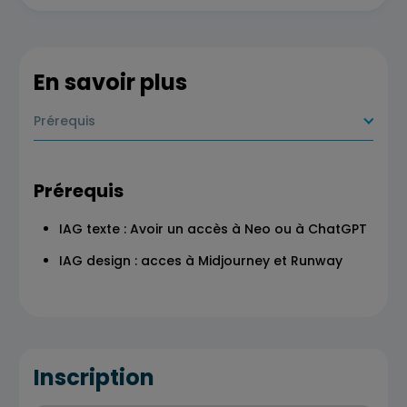
En savoir plus
Prérequis
Prérequis
IAG texte : Avoir un accès à Neo ou à ChatGPT
IAG design : acces à Midjourney et Runway
Inscription