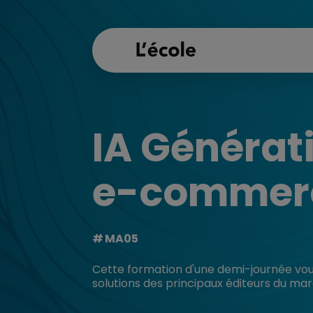
IA Générati
e-commer
MA05
Cette formation d'une demi-journée vous
solutions des principaux éditeurs du ma