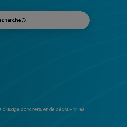
 d'usage concrets, et de découvrir les