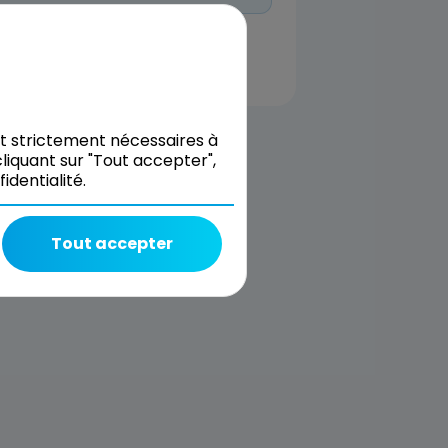
nt strictement nécessaires à
liquant sur "Tout accepter",
dentialité.
Tout accepter