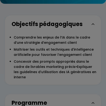
Objectifs pédagogiques
Comprendre les enjeux de l’IA dans le cadre
d’une stratégie d’engagement client
Maîtriser les outils et techniques d'intelligence
artificielle pour favoriser l’engagement client
Concevoir des prompts appropriés dans le
cadre de livrables marketing précis•Expliquer
les guidelines d’utilisation des IA génératives en
interne
Programme