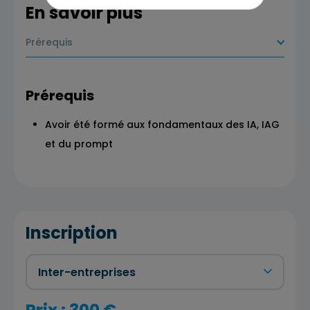
En savoir plus
Prérequis
Prérequis
Avoir été formé aux fondamentaux des IA, IAG
et du prompt
Inscription