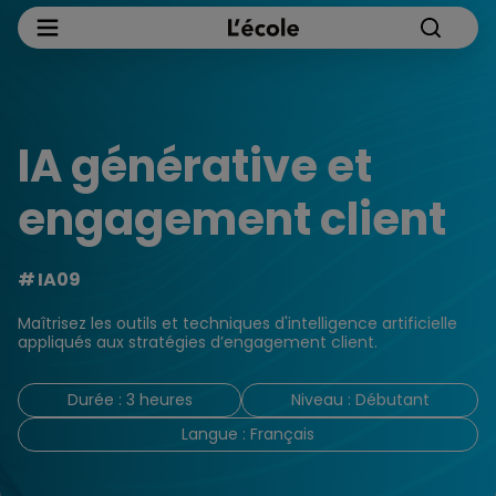
IA générative et
engagement client
IA09
Maîtrisez les outils et techniques d'intelligence artificielle
appliqués aux stratégies d’engagement client.
Durée : 3 heures
Niveau : Débutant
Langue : Français