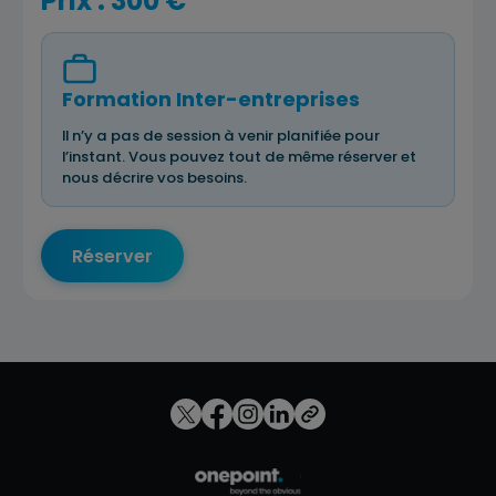
Prix : 300 €
Formation Inter-entreprises
Il n’y a pas de session à venir planifiée pour
l’instant. Vous pouvez tout de même réserver et
nous décrire vos besoins.
Réserver