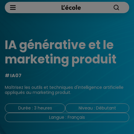
IA générative et le
marketing produit
IA07
Maîtrisez les outils et techniques d'intelligence artificielle
appliqués au marketing produit.
Durée : 3 heures
Niveau : Débutant
Langue : Français