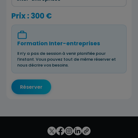
Prix : 300 €
Formation Inter-entreprises
Il n’y a pas de session à venir planifiée pour
l’instant. Vous pouvez tout de même réserver et
nous décrire vos besoins.
Réserver