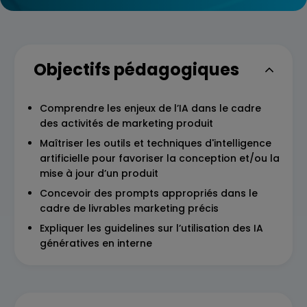
Objectifs pédagogiques
Comprendre les enjeux de l’IA dans le cadre
des activités de marketing produit
Maîtriser les outils et techniques d'intelligence
artificielle pour favoriser la conception et/ou la
mise à jour d’un produit
Concevoir des prompts appropriés dans le
cadre de livrables marketing précis
Expliquer les guidelines sur l’utilisation des IA
génératives en interne