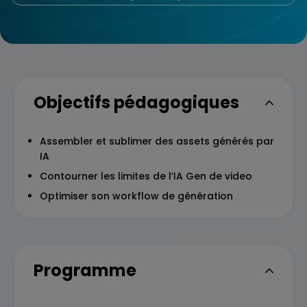
Objectifs pédagogiques
Assembler et sublimer des assets générés par
IA
Contourner les limites de l’IA Gen de video
Optimiser son workflow de génération
Programme