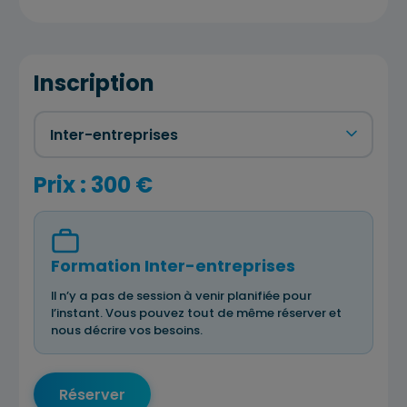
Inscription
Prix : 300 €
Formation Inter-entreprises
Il n’y a pas de session à venir planifiée pour
l’instant. Vous pouvez tout de même réserver et
nous décrire vos besoins.
Réserver