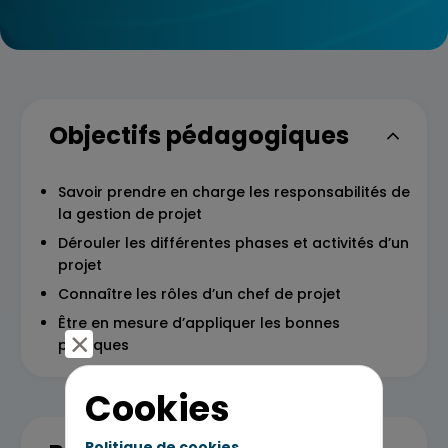
Objectifs pédagogiques
Savoir prendre en charge les responsabilités de
la gestion de projet
Dérouler les différentes phases et activités d’un
projet
Connaître les rôles d’un chef de projet
Être en mesure d’appliquer les bonnes
pratiques
Cookies
Politique de cookies