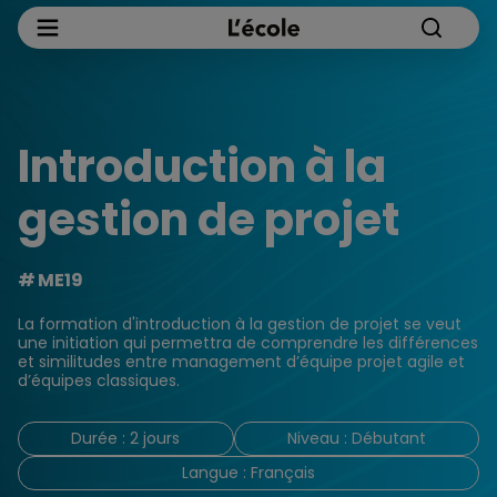
Introduction à la
gestion de projet
ME19
La formation d'introduction à la gestion de projet se veut
une initiation qui permettra de comprendre les différences
et similitudes entre management d’équipe projet agile et
d’équipes classiques.
Durée : 2 jours
Niveau : Débutant
Langue : Français