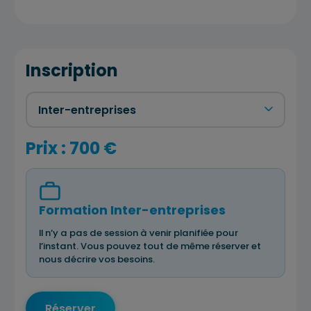
Inscription
Prix : 700 €
Formation Inter-entreprises
Il n’y a pas de session à venir planifiée pour
l’instant. Vous pouvez tout de même réserver et
nous décrire vos besoins.
Réserver