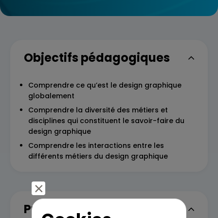
Objectifs pédagogiques
Comprendre ce qu’est le design graphique
globalement
Comprendre la diversité des métiers et
disciplines qui constituent le savoir-faire du
design graphique
Comprendre les interactions entre les
différents métiers du design graphique
Programme