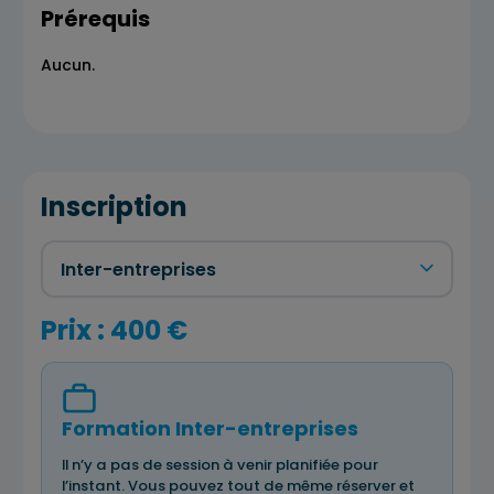
Prérequis
Aucun.
Inscription
Prix : 400 €
Formation Inter-entreprises
Il n’y a pas de session à venir planifiée pour
l’instant. Vous pouvez tout de même réserver et