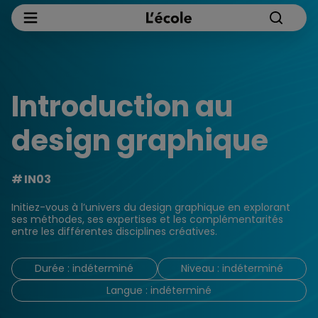
Introduction au
design graphique
IN03
Initiez-vous à l’univers du design graphique en explorant
ses méthodes, ses expertises et les complémentarités
entre les différentes disciplines créatives.
Durée : indéterminé
Niveau : indéterminé
Langue : indéterminé