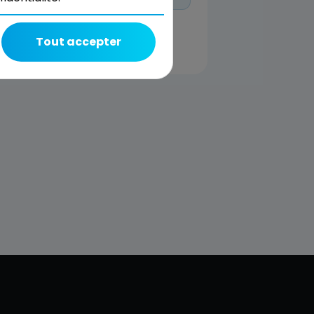
Tout accepter