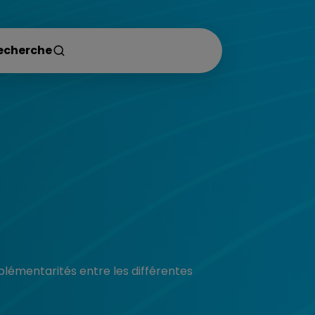
plémentarités entre les différentes