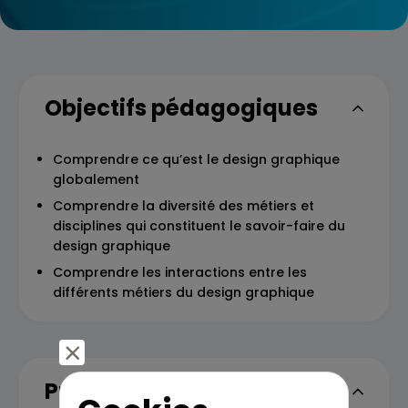
Objectifs pédagogiques
Comprendre ce qu’est le design graphique
globalement
Comprendre la diversité des métiers et
disciplines qui constituent le savoir-faire du
design graphique
Comprendre les interactions entre les
différents métiers du design graphique
Programme