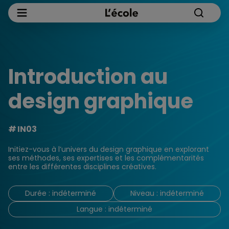
Introduction au
design graphique
IN03
Initiez-vous à l’univers du design graphique en explorant
ses méthodes, ses expertises et les complémentarités
entre les différentes disciplines créatives.
Durée : indéterminé
Niveau : indéterminé
Langue : indéterminé