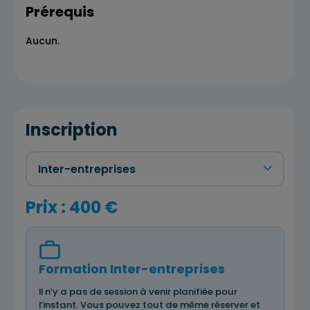
Prérequis
Aucun.
Inscription
Prix : 400 €
Formation Inter-entreprises
Il n’y a pas de session à venir planifiée pour
l’instant. Vous pouvez tout de même réserver et