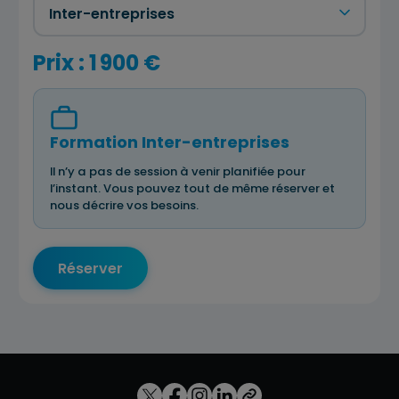
Prix : 1 900 €
Formation Inter-entreprises
Il n’y a pas de session à venir planifiée pour
l’instant. Vous pouvez tout de même réserver et
nous décrire vos besoins.
Réserver