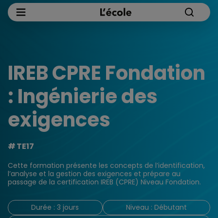
IREB CPRE Fondation
: Ingénierie des
exigences
TE17
Cette formation présente les concepts de l’identification,
l’analyse et la gestion des exigences et prépare au
passage de la certification IREB (CPRE) Niveau Fondation.
Durée : 3 jours
Niveau : Débutant