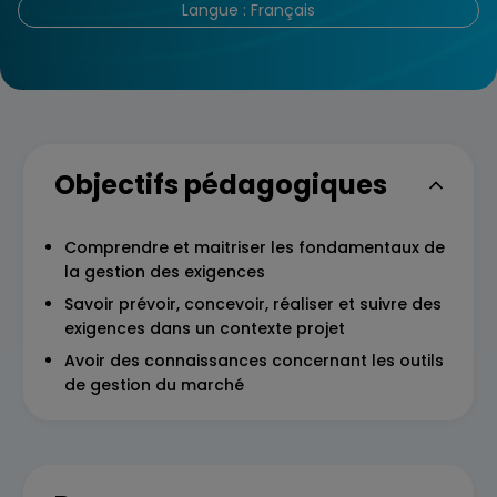
Langue : Français
Objectifs pédagogiques
Comprendre et maitriser les fondamentaux de
la gestion des exigences
Savoir prévoir, concevoir, réaliser et suivre des
exigences dans un contexte projet
Avoir des connaissances concernant les outils
de gestion du marché