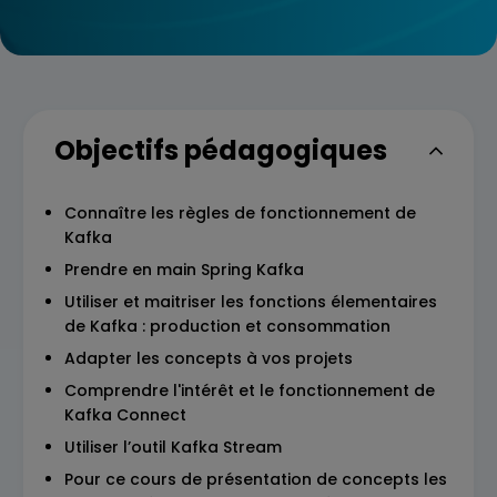
Objectifs pédagogiques
Connaître les règles de fonctionnement de
Kafka
Prendre en main Spring Kafka
Utiliser et maitriser les fonctions élementaires
de Kafka : production et consommation
Adapter les concepts à vos projets
Comprendre l'intérêt et le fonctionnement de
Kafka Connect
Utiliser l’outil Kafka Stream
Pour ce cours de présentation de concepts les