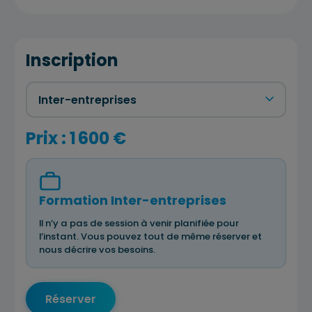
Inscription
Prix : 1 600 €
Formation Inter-entreprises
Il n’y a pas de session à venir planifiée pour
l’instant. Vous pouvez tout de même réserver et
nous décrire vos besoins.
Réserver