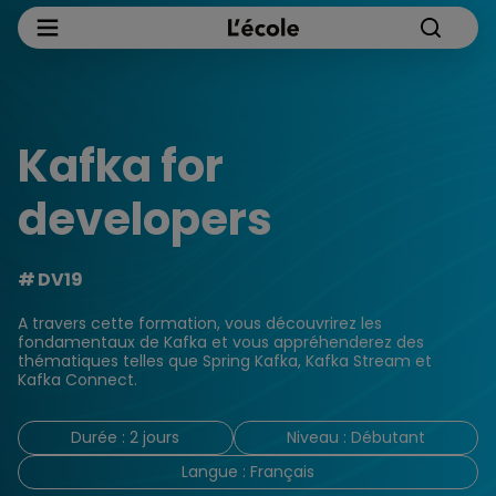
Kafka for
developers
DV19
A travers cette formation, vous découvrirez les
fondamentaux de Kafka et vous appréhenderez des
thématiques telles que Spring Kafka, Kafka Stream et
Kafka Connect.
Durée : 2 jours
Niveau : Débutant
Langue : Français