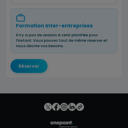
Formation Inter-entreprises
Il n’y a pas de session à venir planifiée pour
l’instant. Vous pouvez tout de même réserver et
nous décrire vos besoins.
Réserver