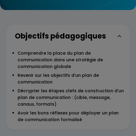
Objectifs pédagogiques
Comprendre la place du plan de
communication dans une stratégie de
communication globale
Revenir sur les objectifs d’un plan de
communication
Décrypter les étapes clefs de construction d’un
plan de communication : (cible, message,
canaux, formats)
Avoir les bons réflexes pour déployer un plan
de communication formalisé