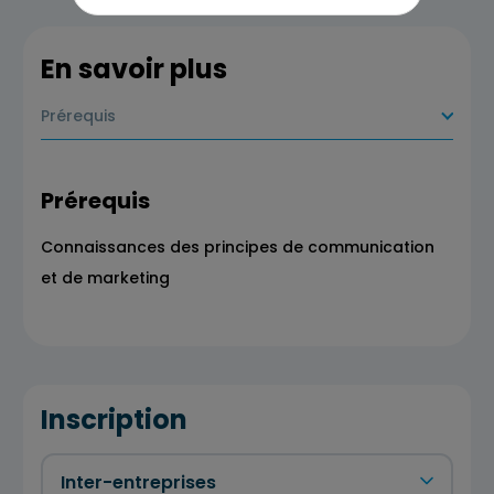
En savoir plus
Prérequis
Prérequis
Connaissances des principes de communication
et de marketing
Inscription