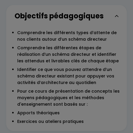
Objectifs pédagogiques
Comprendre les différents types d’attente de
nos clients autour d’un schéma directeur
Comprendre les différentes étapes de
réalisation d’un schéma directeur et identifier
les attendus et livrables clés de chaque étape
Identifier ce que vous pouvez attendre d’un
schéma directeur existant pour appuyer vos
activités d’architecture au quotidien
Pour ce cours de présentation de concepts les
moyens pédagogiques et les méthodes
d'enseignement sont basés sur :
Apports théoriques
Exercices ou ateliers pratiques