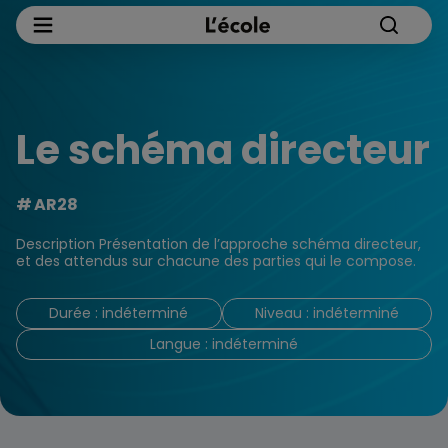
Le schéma directeur
AR28
Description Présentation de l’approche schéma directeur,
et des attendus sur chacune des parties qui le compose.
Durée : indéterminé
Niveau : indéterminé
Langue : indéterminé