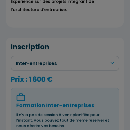
Expérience sur des projets intégrant de
l’architecture d’entreprise.
Inscription
Prix : 1 600 €
Formation Inter-entreprises
Il n’y a pas de session à venir planifiée pour
l’instant. Vous pouvez tout de même réserver et
nous décrire vos besoins.