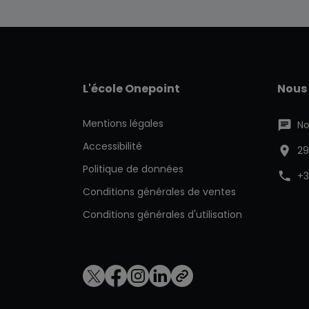
L'école Onepoint
Nous
Mentions légales
No
Accessibilité
29
Politique de données
+3
Conditions générales de ventes
Conditions générales d'utilisation