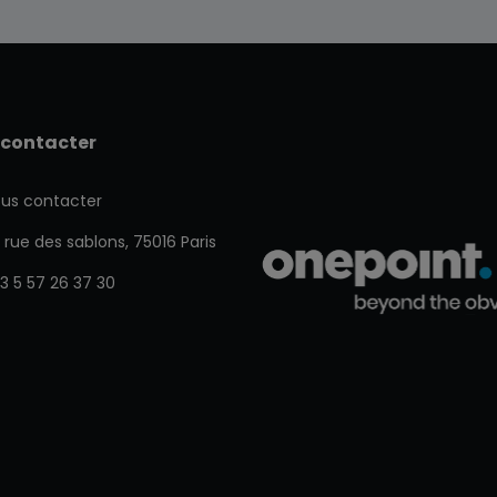
 contacter
us contacter
 rue des sablons, 75016 Paris
3 5 57 26 37 30