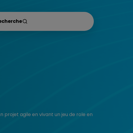
 projet agile en vivant un jeu de role en