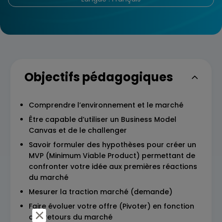
Objectifs pédagogiques
Comprendre l’environnement et le marché
Être capable d’utiliser un Business Model
Canvas et de le challenger
Savoir formuler des hypothèses pour créer un
MVP (Minimum Viable Product) permettant de
confronter votre idée aux premières réactions
du marché
Mesurer la traction marché (demande)
Faire évoluer votre offre (Pivoter) en fonction
des retours du marché