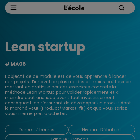
Lean startup
MA06
L’objectif de ce module est de vous apprendre à lancer
des projets d’innovation plus rapides et moins coûteux en
mettant en pratique par des exercices concrets la
méthode Lean Startup pour valider rapidement et à
moindre coût une idée avant tout investissement
conséquent, en s’assurant de développer un produit dont
le marché veut (Product/Market-fit) et que vous seriez
vous-même prêt à acheter.
Durée : 7 heures
Niveau : Débutant
Langue : Français