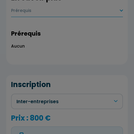
Prérequis
Prérequis
Aucun
Inscription
Prix : 800 €