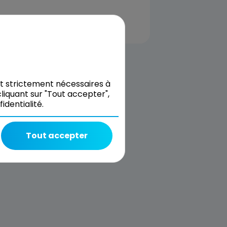
nt strictement nécessaires à
liquant sur "Tout accepter",
dentialité.
Tout accepter