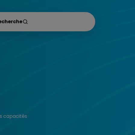
rs capacités